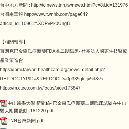
台中地方新聞 : http://tc.news.tnn.tw/news.html?c=8&id=131976
台灣南華報 http://www.twnhb.com/page64?
article_id=10961#.XDPvPk0UngB
【相關報導】
百朗克巴金森氏症新藥FDA准二期臨床- 社團法人國家生技醫療
產業策進會
https://ibmi.taiwan-healthcare.org/news_detail.php?
REFDOCTYPID=&REFDOCID=0p335gtcijv5d8s5
https://m.ctee.com.tw/focus/sjce/173847
中山醫學大學 新聞稿- 巴金森氏症新藥二期臨床試驗在中山
醫大附醫啟動- 181220.pdf
TNN台灣新聞.pdf