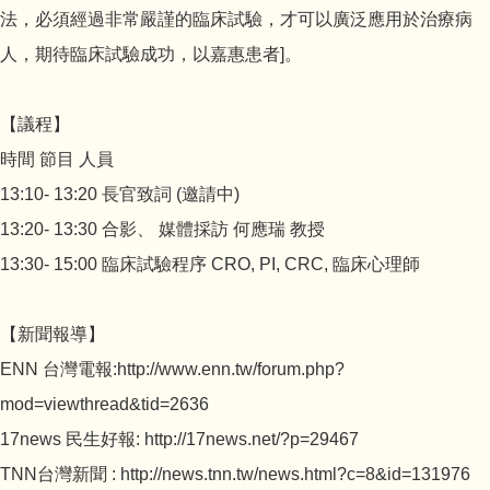
法，必須經過非常嚴謹的臨床試驗，才可以廣泛應用於治療病
人，期待臨床試驗成功，以嘉惠患者]。
【議程】
時間 節目 人員
13:10- 13:20 長官致詞 (邀請中)
13:20- 13:30 合影、 媒體採訪 何應瑞 教授
13:30- 15:00 臨床試驗程序 CRO, PI, CRC, 臨床心理師
【新聞報導】
ENN 台灣電報:http://www.enn.tw/forum.php?
mod=viewthread&tid=2636
17news 民生好報: http://17news.net/?p=29467
TNN台灣新聞 : http://news.tnn.tw/news.html?c=8&id=131976