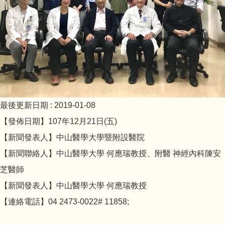
最後更新日期 :
2019-01-08
【發佈日期】107年12月21日(五)
【新聞發表人】中山醫學大學暨附設醫院
【新聞聯絡人】中山醫學大學 何應瑞教授、附醫 神經內科陳安
芝醫師
【新聞發表人】中山醫學大學 何應瑞教授
【連絡電話】04 2473-0022# 11858;