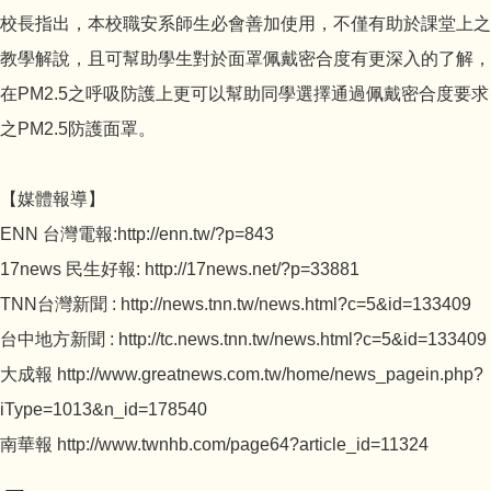
校長指出，本校職安系師生必會善加使用，不僅有助於課堂上之
教學解說，且可幫助學生對於面罩佩戴密合度有更深入的了解，
在PM2.5之呼吸防護上更可以幫助同學選擇通過佩戴密合度要求
之PM2.5防護面罩。
【媒體報導】
ENN 台灣電報:http://enn.tw/?p=843
17news 民生好報: http://17news.net/?p=33881
TNN台灣新聞 : http://news.tnn.tw/news.html?c=5&id=133409
台中地方新聞 : http://tc.news.tnn.tw/news.html?c=5&id=133409
大成報 http://www.greatnews.com.tw/home/news_pagein.php?
iType=1013&n_id=178540
南華報 http://www.twnhb.com/page64?article_id=11324