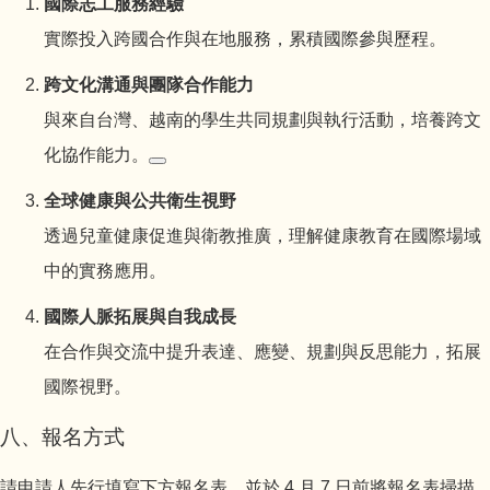
國際志工服務經驗
實際投入跨國合作與在地服務，累積國際參與歷程。
跨文化溝通與團隊合作能力
與來自台灣、越南的學生共同規劃與執行活動，培養跨文
化協作能力。
全球健康與公共衛生視野
透過兒童健康促進與衛教推廣，理解健康教育在國際場域
中的實務應用。
國際人脈拓展與自我成長
在合作與交流中提升表達、應變、規劃與反思能力，拓展
國際視野。
八、報名方式
請申請人先行填寫下方報名表，並於 4 月 7 日前將報名表掃描