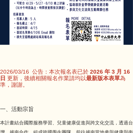
2026/03/16 公告：本次報名表已於
2026 年 3 月 16
日
更新，後續相關報名作業請均以
最新版本表單
為
準，謝謝。
一、活動宗旨
本計畫結合國際服務學習、兒童健康促進與跨文化交流，透過台
灣、越南合作，組成跨國學生團隊，前往越南當地參與健康與衛