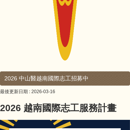
2026 中山醫越南國際志工招募中
最後更新日期 :
2026-03-16
2026 越南國際志工服務計畫