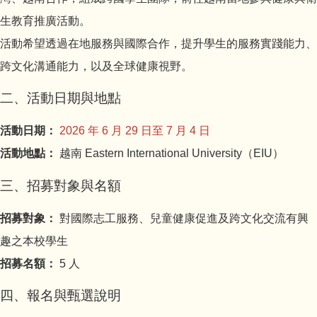
生教育推廣活動。
活動希望透過在地服務與國際合作，提升學生的服務實踐能力、
跨文化溝通能力，以及全球健康視野。
二、活動日期與地點
活動日期：
2026 年 6 月 29 日至 7 月 4 日
活動地點：
越南 Eastern International University（EIU）
三、招募對象與名額
招募對象：
對國際志工服務、兒童健康促進及跨文化交流有興
趣之本校學生
招募名額：
5 人
四、報名與甄選說明