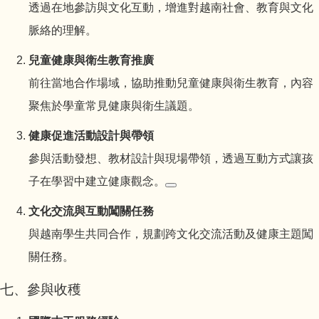
透過在地參訪與文化互動，增進對越南社會、教育與文化
脈絡的理解。
兒童健康與衛生教育推廣
前往當地合作場域，協助推動兒童健康與衛生教育，內容
聚焦於學童常見健康與衛生議題。
健康促進活動設計與帶領
參與活動發想、教材設計與現場帶領，透過互動方式讓孩
子在學習中建立健康觀念。
文化交流與互動闖關任務
與越南學生共同合作，規劃跨文化交流活動及健康主題闖
關任務。
七、參與收穫