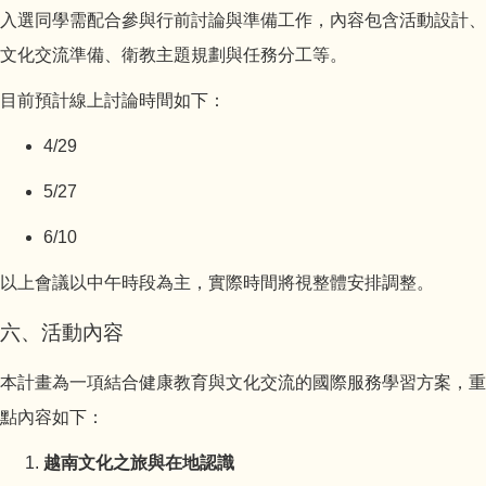
入選同學需配合參與行前討論與準備工作，內容包含活動設計、
文化交流準備、衛教主題規劃與任務分工等。
目前預計線上討論時間如下：
4/29
5/27
6/10
以上會議以中午時段為主，實際時間將視整體安排調整。
六、活動內容
本計畫為一項結合健康教育與文化交流的國際服務學習方案，重
點內容如下：
越南文化之旅與在地認識