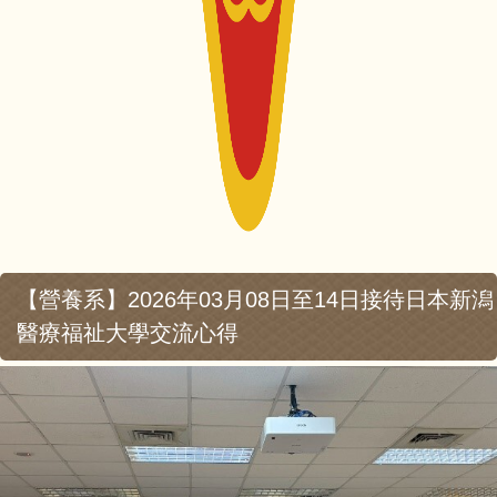
【營養系】2026年03月08日至14日接待日本新潟
醫療福祉大學交流心得