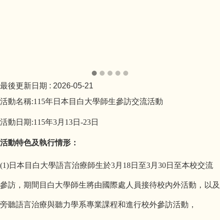
最後更新日期 :
2026-05-21
活動名稱:
115
年日本目白大學師生參訪交流活動
活動日期:
115
年
3
月
13
日
-23
日
活動特色及執行情形：
(1)
日本目白大學語言治療師生於3月18日至3月30日至本校交流
參訪，期間目白大學師生將由國際處人員接待校內外活動，以及
旁聽語言治療與聽力學系專業課程和進行校外參訪活動，