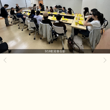
3/18歡迎會合影