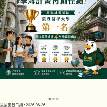
最後更新日期 :
2026-06-26