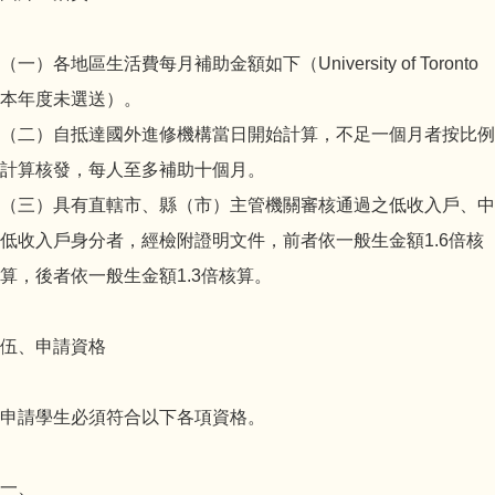
（一）各地區生活費每月補助金額如下（University of Toronto
本年度未選送）。
（二）自抵達國外進修機構當日開始計算，不足一個月者按比例
計算核發，每人至多補助十個月。
（三）具有直轄市、縣（市）主管機關審核通過之低收入戶、中
低收入戶身分者，經檢附證明文件，前者依一般生金額1.6倍核
算，後者依一般生金額1.3倍核算。
伍、申請資格
申請學生必須符合以下各項資格。
一、