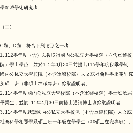
學領域學術研究者。
（二）
C類、D類：符合下列情形之一者
1. 112學年度（含）以後取得國內公私立大學校院（不含軍警校
院）學士學位，並於115年4月30日前提出115學年度秋季學期
國內公私立大學校院（不含軍警校院）人文或社會科學相關研究
所碩士班（非碩士在職專班）錄取證明者。
2. 114學年度國內公私立大學校院（不含軍警校院）學士班應屆
畢業生，並於115年4月30日前提出逕讀博士班錄取證明者。
3. 114學年度就讀國內公私立大學校院（不含軍警校院）人文或
社會科學相關學系碩士班一年級在學學生（非碩士在職專班）。