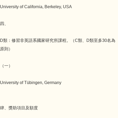
University of California, Berkeley, USA
四、
D類：修習非英語系國家研究所課程。（C類、D類至多30名為
原則）
（一）
University of Tübingen, Germany
肆、獎助項目及額度