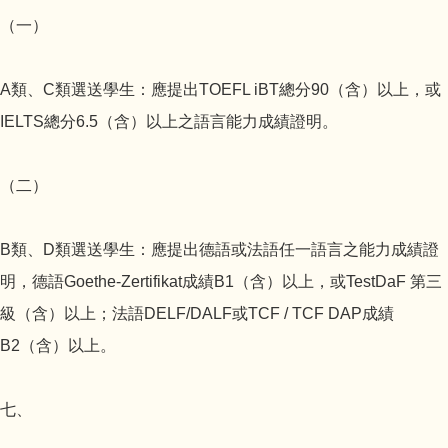
（一）
A類、C類選送學生：應提出TOEFL iBT總分90（含）以上，或
IELTS總分6.5（含）以上之語言能力成績證明。
（二）
B類、D類選送學生：應提出德語或法語任一語言之能力成績證
明，德語Goethe-Zertifikat成績B1（含）以上，或TestDaF 第三
級（含）以上；法語DELF/DALF或TCF / TCF DAP成績
B2（含）以上。
七、