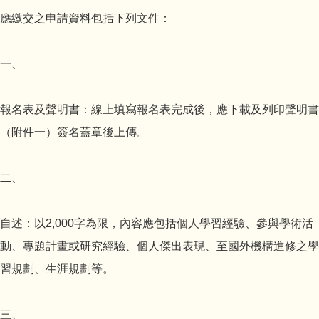
應繳交之申請資料包括下列文件：
一、
報名表及聲明書：線上填寫報名表完成後，應下載及列印聲明書
（附件一）簽名蓋章後上傳。
二、
自述：以2,000字為限，內容應包括個人學習經驗、參與學術活
動、專題計畫或研究經驗、個人傑出表現、至國外機構進修之學
習規劃、生涯規劃等。
三、