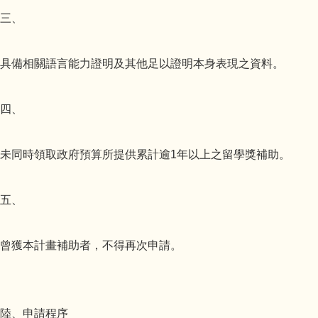
三、
具備相關語言能力證明及其他足以證明本身表現之資料。
四、
未同時領取政府預算所提供累計逾1年以上之留學獎補助。
五、
曾獲本計畫補助者，不得再次申請。
陸、申請程序