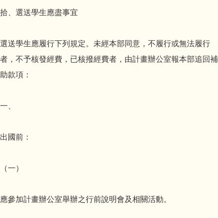
拾、選送學生應盡事宜
選送學生應履行下列規定。未經本部同意，不履行或無法履行
者，不予核發經費，已核撥經費者，由計畫辦公室報本部追回補
助款項：
一、
出國前：
（一）
應參加計畫辦公室舉辦之行前說明會及相關活動。