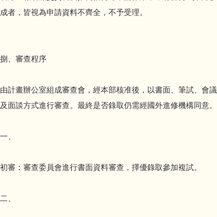
成者，皆視為申請資料不齊全，不予受理。
捌、審查程序
由計畫辦公室組成審查會，經本部核准後，以書面、筆試、會議
及面談方式進行審查。最終是否錄取仍需經國外進修機構同意。
一、
初審：審查委員會進行書面資料審查，擇優錄取參加複試。
二、