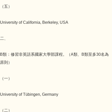
（五）
University of California, Berkeley, USA
二、
B類：修習非英語系國家大學部課程。（A類、B類至多30名為
原則）
（一）
University of Tübingen, Germany
（二）