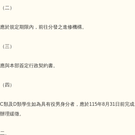
（二）
應於規定期限內，前往分發之進修機構。
（三）
應與本部簽定行政契約書。
（四）
C類及D類學生如為具有役男身分者，應於115年8月31日前完成
辦理緩徵。
二、