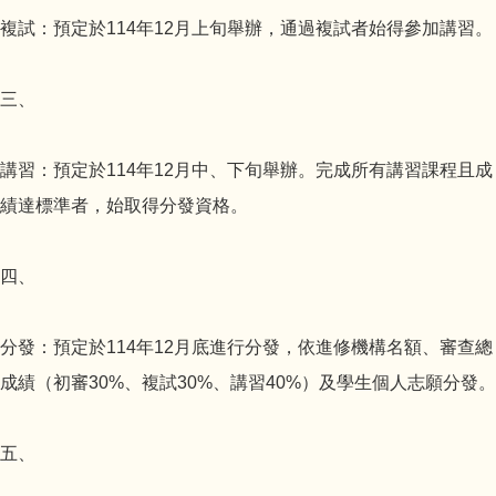
複試：預定於114年12月上旬舉辦，通過複試者始得參加講習。
三、
講習：預定於114年12月中、下旬舉辦。完成所有講習課程且成
績達標準者，始取得分發資格。
四、
分發：預定於114年12月底進行分發，依進修機構名額、審查總
成績（初審30%、複試30%、講習40%）及學生個人志願分發。
五、