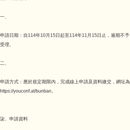
一、
申請日期：自114年10月15日起至114年11月15日止，逾期不予
受理。
二、
申請方式：應於規定期限內，完成線上申請及資料繳交，網址為
https://youconf.at/bunban。
柒、申請資料