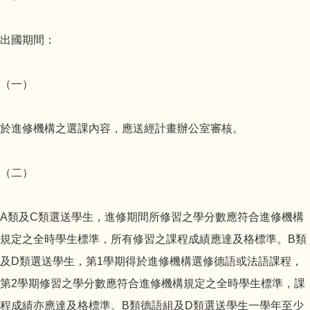
出國期間：
（一）
於進修機構之選課內容，應送經計畫辦公室審核。
（二）
A類及C類選送學生，進修期間所修習之學分數應符合進修機構
規定之全時學生標準，所有修習之課程成績應達及格標準。B類
及D類選送學生，第1學期得於進修機構選修德語或法語課程，
第2學期修習之學分數應符合進修機構規定之全時學生標準，課
程成績亦應達及格標準。B類德語組及D類選送學生一學年至少