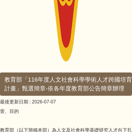
教育部「116年度人文社會科學學術人才跨國培育
計畫」甄選簡章-依各年度教育部公告簡章辦理
最後更新日期 :
2026-07-07
壹、目的
教育部（以下簡稱本部）為人文及社會科學基礎研究人才向下扎