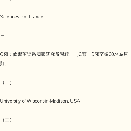
Sciences Po, France
三、
C類：修習英語系國家研究所課程。（C類、D類至多30名為原
則）
（一）
University of Wisconsin-Madison, USA
（二）