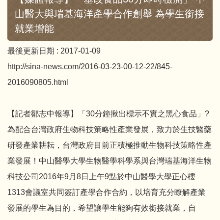
山醫大與瑞基海洋產學合作創舉 為學生銜接
就業增能
最後更新日期 :
2017-01-09
http://sina-news.com/2016-03-23-00-12-22/845-
2016090805.html
【記者鄒志中報導】「30分鐘揪出標示不實之黑心食品」?
為配合台灣政府生物科技策略性產業發展，致力於生技醫藥
研發產業耕耘，台灣政府目前正積極推動生物科技策略性產
業發展！中山醫學大學生物醫學科學系與台灣瑞基海洋生物
科技公司2016年9月8日上午9點於中山醫學大學正心樓
1313會議室共同簽訂產學合作合約，以培育充分瞭解產業
發展的學生為目的，希望讓學生能夠有效銜接就業，自