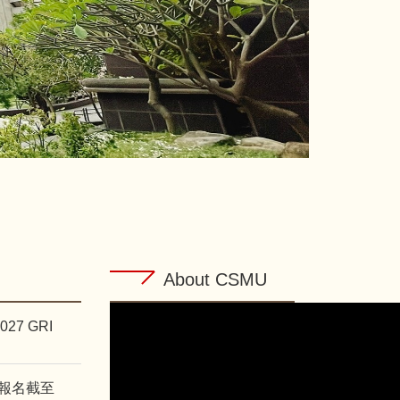
About CSMU
7 GRI
，報名截至