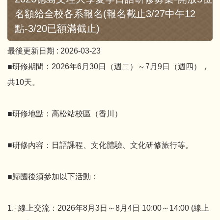
名額給全校各系報名(報名截止3/27中午12
點-3/20已額滿截止)
最後更新日期 :
2026-03-23
■研修期間：2026年6月30日（週二）～7月9日（週四），
共10天。
■研修地點：高松站校區（香川）
■研修內容：日語課程、文化體驗、文化研修旅行等。
■歸國後須參加以下活動：
1.· 線上交流：2026年8月3日～8月4日 10:00～14:00 (線上