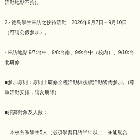
活動地點不拘)。
2.· 德島學生來訪之接待活動：2026年9月7日～9月10日
（可請公假參加）。
- 來訪地點 9/7:台中、9/8:台南、9/9:台中（校內）、9/10:台
北研修
■參加原則：原則上研修全程活動與後續活動皆需參加。(尊
重活動安排，請勿脫隊)
■招募對象及人數：
本校各系學生5人（必須學習日語半年以上，並能配合