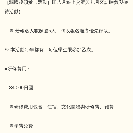
［歸國後須參加活動］即八月線上交流與九月來訪時參與接
待活動)
※ 若報名人數超過5人，將以報名順序優先錄取。
※ 本活動每年都有，每位學生限參加乙次。
■研修費用：
84,000日圓
※研修費用包含：住宿、文化體驗與研修費、雜費
※學費免費