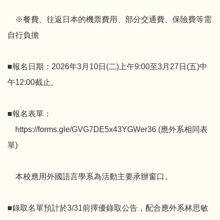
※餐費、往返日本的機票費用、部分交通費、保險費等需
自行負擔
■報名日期：2026年3月10日(二)上午9:00至3月27日(五)中
午12:00截止。
■報名表單：
https://forms.gle/GVG7DE5x43YGWer36 (應外系相同表
單)
本校應用外國語言學系為活動主要承辦窗口。
■錄取名單預計於3/31前擇優錄取公告，配合應外系林思敏