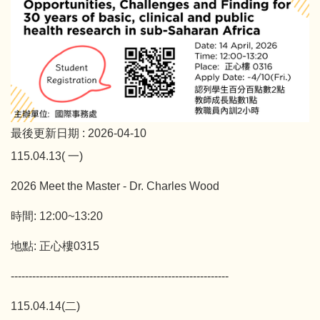
最後更新日期 :
2026-04-10
115.04.13( 一)
2026 Meet the Master - Dr. Charles Wood
時間: 12:00~13:20
地點: 正心樓0315
-------------------------------------------------------------
115.04.14(二)