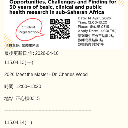
最後更新日期 :
2026-04-10
115.04.13( 一)
2026 Meet the Master - Dr. Charles Wood
時間: 12:00~13:20
地點: 正心樓0315
-------------------------------------------------------------
115.04.14(二)