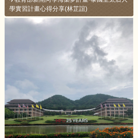
學實習計畫心得分享(林芷誼)