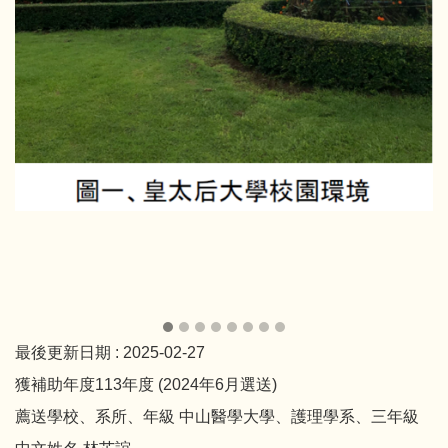
最後更新日期 :
2025-02-27
獲補助年度113年度 (2024年6月選送)
薦送學校、系所、年級 中山醫學大學、護理學系、三年級