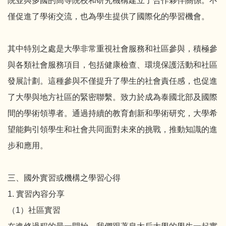
院並與多國的高等院校和研究機構建立了合作夥伴關係。不
僅促進了學術交流，也為學生提供了國際化的學習機會。
其中特別之處是大學非常重視社會服務和社區參與，積極參
與各類社會服務項目，包括健康檢查、環境保護活動和社區
發展計劃。這種參與不僅提升了學生的社會責任感，也促進
了大學與地方社區的緊密聯繫。致力於成為泰國北部及國際
間的學術領導者。通過持續的教育創新和學術研究，大學希
望能夠引領學生和社會共同面對未來的挑戰，推動知識的進
步和應用。
三、國外實習或機構之學習心得
1. 實習內容分享
（1）社區實習