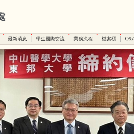
處
最新消息
學生國際交流
業務流程
檔案櫃
Q&