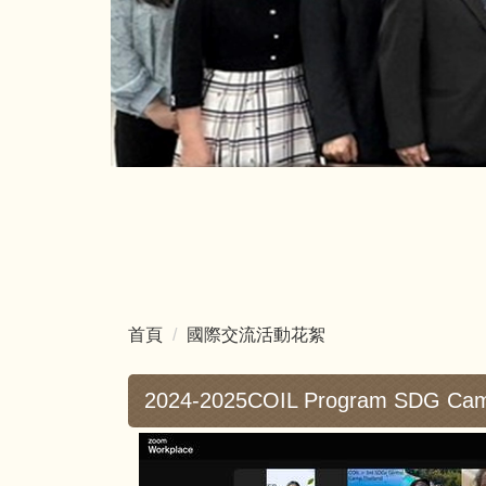
首頁
國際交流活動花絮
2024-2025COIL Program SDG C