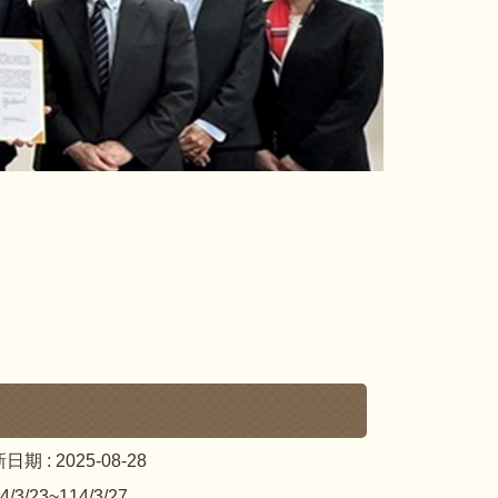
日期 :
2025-08-28
/3/23~114/3/27