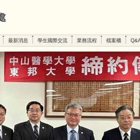
處
最新消息
學生國際交流
業務流程
檔案櫃
Q&