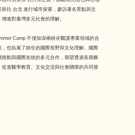
並前往 台北 進行城市探索，參訪著名景點與文
，增進對臺灣多元社會的理解。
ummer Camp 不僅加深兩校在醫護專業領域的合
流，也拓展了師生的國際視野與文化理解。國際
續推動與國際友校的多元合作，期望透過長期夥
，促進醫學教育、文化交流與社會關懷的共同發