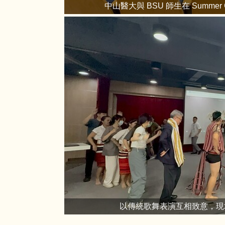
中山醫大與 BSU 師生在 Summ
以傳統歌舞表演互相致意，現