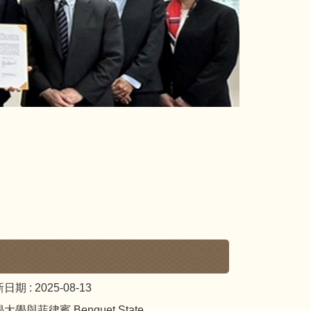
日期 :
2025-08-13
學與菲律賓 Benguet State