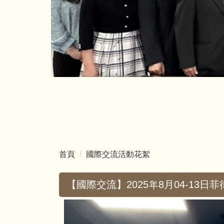
首頁
國際交流活動花絮
【國際交流】2025年8月04-13日菲律賓 B