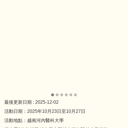
最後更新日期 :
2025-12-02
活動日期：2025年10月23日至10月27日
活動地點：越南河內醫科大學