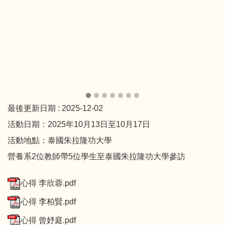
最後更新日期 :
2025-12-02
活動日期：2025年10月13日至10月17日
活動地點：泰國朱拉隆功大學
營養系2位教師帶5位學生至泰國朱拉隆功大學參訪
心得 李欣蓉.pdf
心得 李柏賢.pdf
心得 曾妤庭.pdf