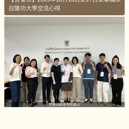
拉隆功大學交流心得
營養與飲食學院參訪