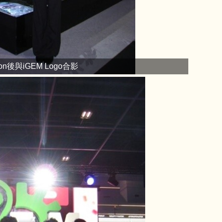
ssion後與iGEM Logo合影