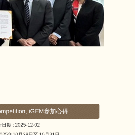
Competition, iGEM參加心得
日期 :
2025-12-02
025年10月28日至 10月31日