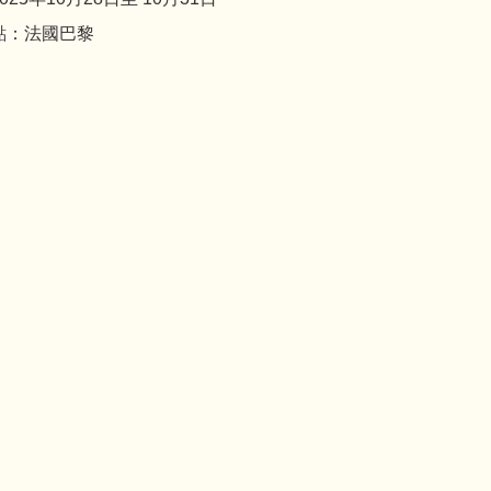
點：法國巴黎