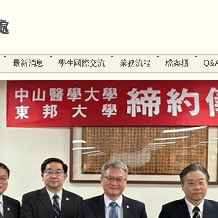
處
最新消息
學生國際交流
業務流程
檔案櫃
Q&