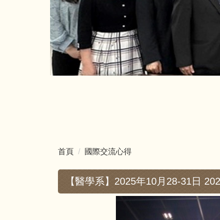
首頁
國際交流心得
【醫學系】2025年10月28-31日 2025 Int