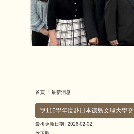
首頁
最新消息
🎊115學年度赴日本德島文理大學
最後更新日期 :
2026-02-02
🎊正取 ：