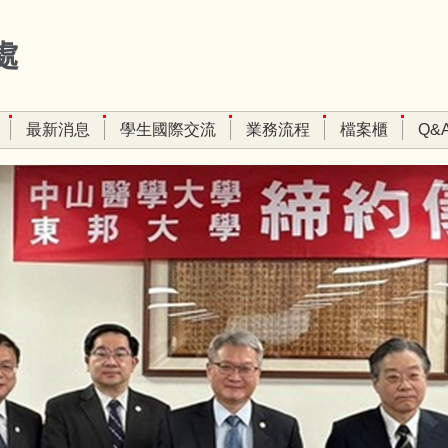
處
最新消息
學生國際交流
業務流程
檔案櫃
Q&