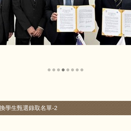
交換學生甄選錄取名單-2