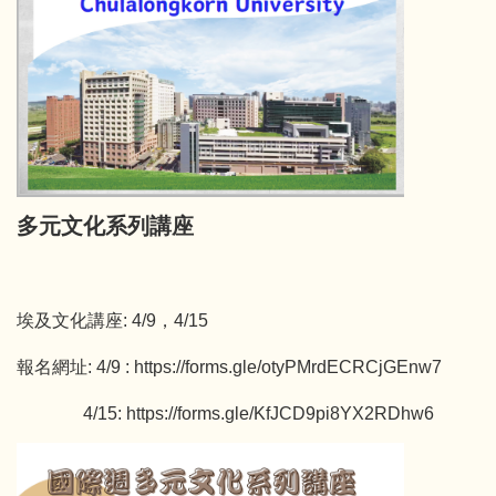
多元文化系列講座
埃及文化講座: 4/9，4/15
報名網址: 4/9 : https://forms.gle/otyPMrdECRCjGEnw7
4/15: https://forms.gle/KfJCD9pi8YX2RDhw6