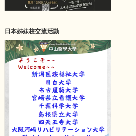
日本姊妹校交流活動