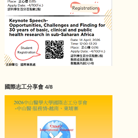
國際志工分享會 4/8