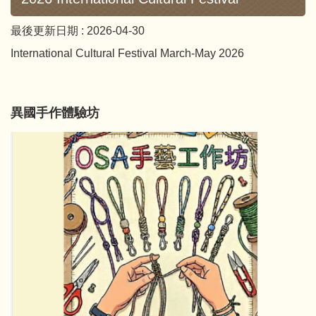
最後更新日期 :
2026-04-30
International Cultural Festival March-May 2026
異國手作體驗坊