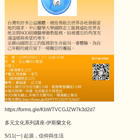
https://forms.gle/KbWTVCGJZW7k3d2d7
多元文化系列講座-伊斯蘭文化
5/11(一) 起源，信仰與生活