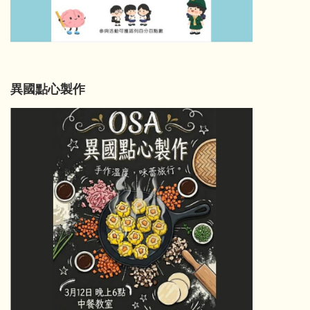
異國點心製作