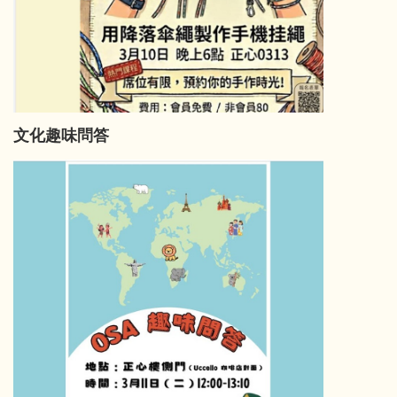
文化趣味問答