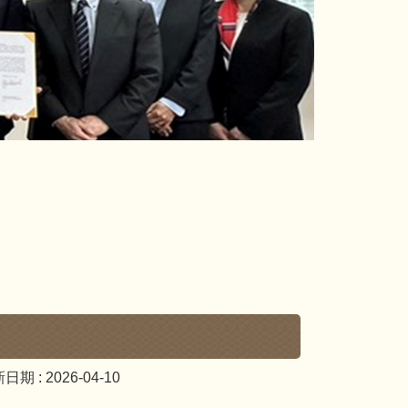
日期 :
2026-04-10