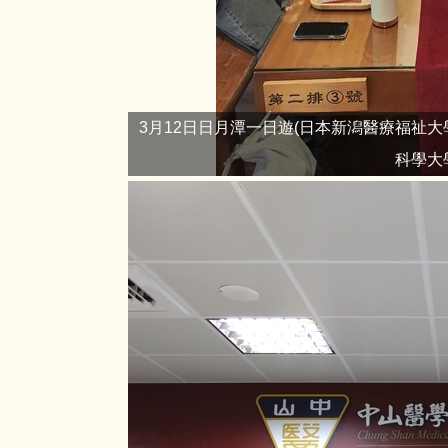
3月12日日月潭一日遊(日本新潟醫療福祉大
科學大