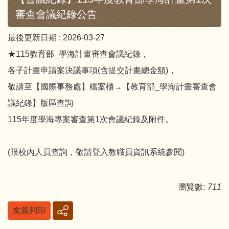
審查會議紀錄公告
最後更新日期 :
2026-03-27
★115教育部_學海計畫審查會議紀錄，
各子計畫申請案決議事項(含提交計畫總金額)，
敬請至【國際事務處】檔案櫃→【教育部_學海計畫審查會
議紀錄】版區查詢
115年度學海專案審查第1次會議紀錄及附件。
(限校內人員查詢，敬請登入教職員資訊系統參閱)
瀏覽數:
711
友善列印