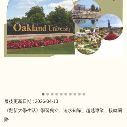
最後更新日期 :
2026-04-13
《翻新大學生活》學習獨立、追求知識、超越專業、接軌國
際