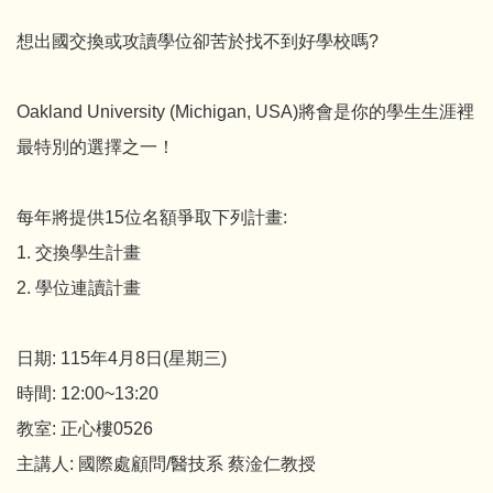
想出國交換或攻讀學位卻苦於找不到好學校嗎?
Oakland University (Michigan, USA)將會是你的學生生涯裡
最特別的選擇之一！
每年將提供15位名額爭取下列計畫:
1. 交換學生計畫
2. 學位連讀計畫
日期: 115年4月8日(星期三)
時間: 12:00~13:20
教室: 正心樓0526
主講人: 國際處顧問/醫技系 蔡淦仁教授