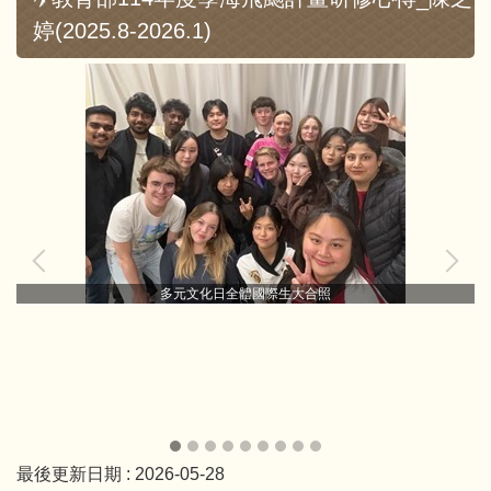
婷(2025.8-2026.1)
多元文化日全體國際生大合照
最後更新日期 :
2026-05-28