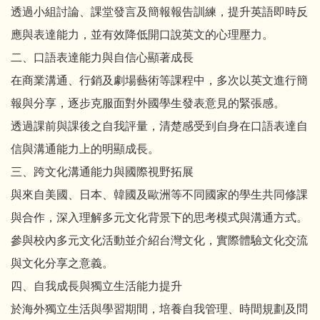
透過小組討論、課堂發言及簡報報告訓練，提升英語即時反
應與表達能力，並有效降低開口說英文的心理壓力。
二、口語表達能力與自信心顯著成長
在商業溝通、行銷及劇場藝術等課程中，多次以英文進行簡
報與分享，逐步克服面對外國學生發表意見的緊張感。
透過課前與課後之自我評量，清楚感受到自身在口語表達自
信與溝通能力上的明顯成長。
三、跨文化溝通能力與國際視野拓展
與來自美國、日本、韓國及歐洲等不同國家的學生共同修課
與合作，深入理解多元文化背景下的思考模式與溝通方式。
參與校內多元文化活動並介紹台灣文化，實際體驗文化交流
與文化分享之意義。
四、自我成長與獨立生活能力提升
於海外獨立生活與學習期間，培養自我管理、時間規劃及問