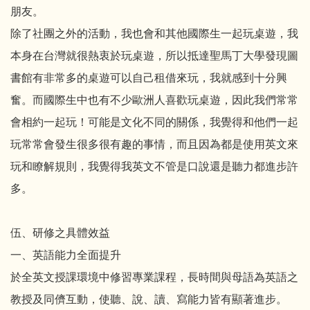
朋友。
除了社團之外的活動，我也會和其他國際生一起玩桌遊，我
本身在台灣就很熱衷於玩桌遊，所以抵達聖馬丁大學發現圖
書館有非常多的桌遊可以自己租借來玩，我就感到十分興
奮。而國際生中也有不少歐洲人喜歡玩桌遊，因此我們常常
會相約一起玩！可能是文化不同的關係，我覺得和他們一起
玩常常會發生很多很有趣的事情，而且因為都是使用英文來
玩和瞭解規則，我覺得我英文不管是口說還是聽力都進步許
多。
伍、研修之具體效益
一、英語能力全面提升
於全英文授課環境中修習專業課程，長時間與母語為英語之
教授及同儕互動，使聽、說、讀、寫能力皆有顯著進步。