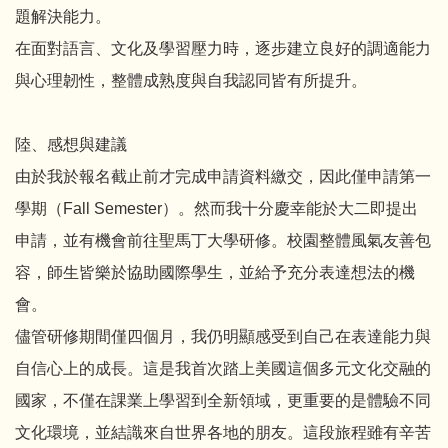
題解決能力。
在面對語言、文化及學習壓力時，逐步建立良好的調適能力
與心理韌性，整體成熟度與自我認同皆有所提升。
陸、感想與建議
由於我於報名截止前才完成申請資料繳交，因此僅申請第一
學期（Fall Semester）。然而我十分慶幸能於大二即提出
申請，並有機會前往聖馬丁大學研修。校園整體風氣友善包
容，師生皆樂於協助國際學生，並給予充分表達想法的機
會。
儘管研修期間僅四個月，我仍明顯感受到自己在表達能力與
自信心上的成長。這是我首次踏上美國這個多元文化交融的
國家，不僅在課業上學習到全新領域，更重要的是體驗不同
文化環境，並結識來自世界各地的朋友。這段旅程雖有辛苦