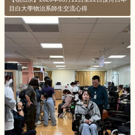
目白大學物治系師生交流心得