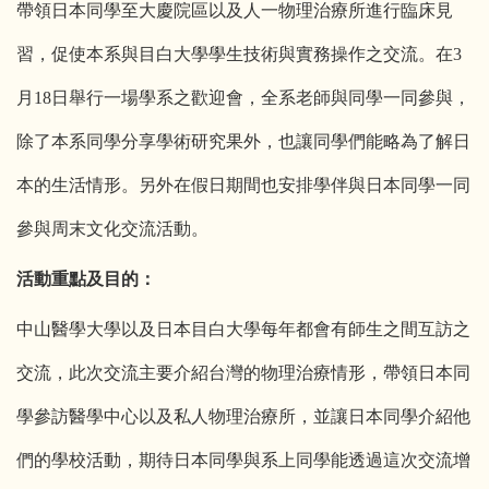
帶領日本同學至大慶院區以及人一物理治療所進行臨床見
習，
促使本系與目白大學學生技術與實務操作之交流
。在3
月18日舉行一場學系之歡迎會，全系老師與同學一同參與，
除了本系同學分享學術研究果外，也讓同學們能略為了解日
本的生活情形。另外在假日期間也安排學伴與日本同學一同
參與周末文化交流活動。
活動重點及目的：
中山醫學大學以及日本目白大學每年都會有師生之間互訪之
交流，此次交流主要介紹台灣的物理治療情形，帶領日本同
學參訪醫學中心以及私人物理治療所，並讓日本同學介紹他
們的學校活動，期待日本同學與系上同學能透過這次交流增