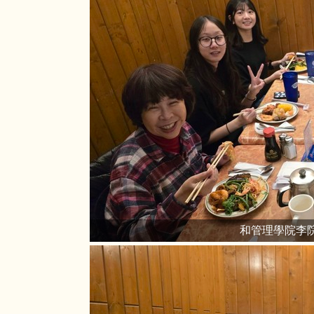
和管理學院李