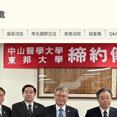
處
最新消息
學生國際交流
業務流程
檔案櫃
Q&