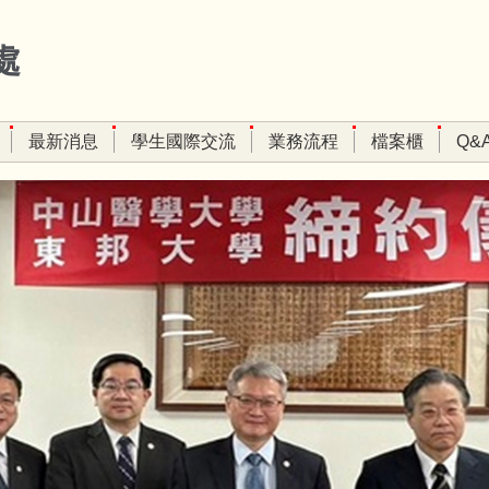
處
最新消息
學生國際交流
業務流程
檔案櫃
Q&