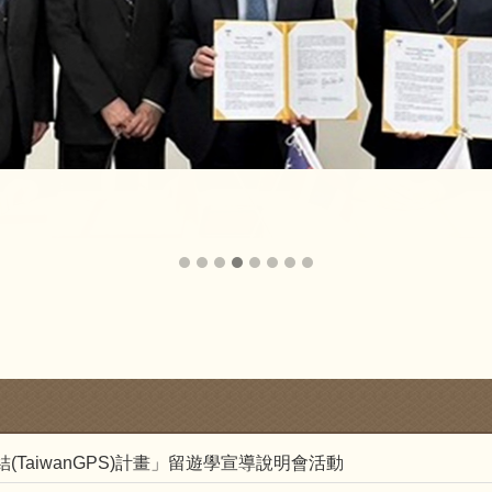
TaiwanGPS)計畫」留遊學宣導說明會活動