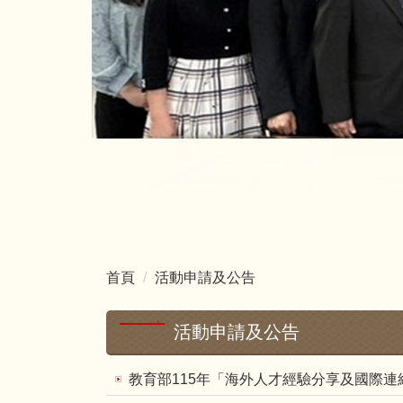
首頁
活動申請及公告
活動申請及公告
教育部115年「海外人才經驗分享及國際連結(