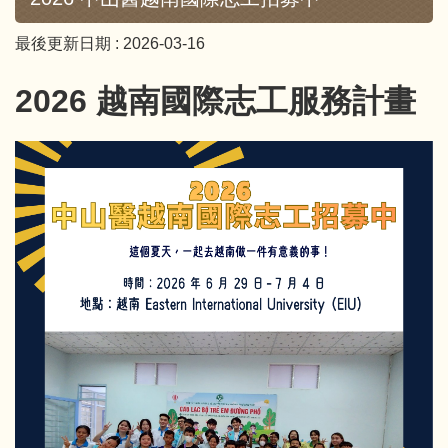
最後更新日期 :
2026-03-16
2026 越南國際志工服務計畫