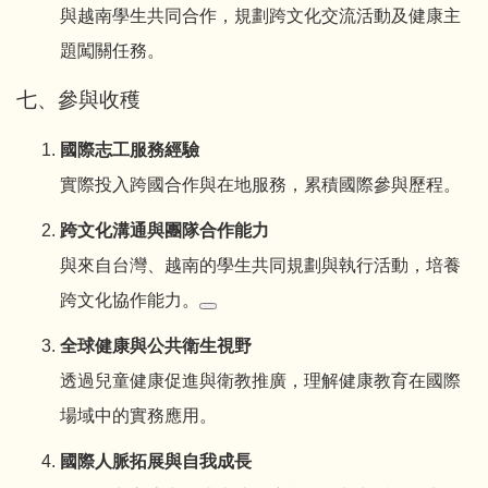
與越南學生共同合作，規劃跨文化交流活動及健康主
題闖關任務。
七、參與收穫
國際志工服務經驗
實際投入跨國合作與在地服務，累積國際參與歷程。
跨文化溝通與團隊合作能力
與來自台灣、越南的學生共同規劃與執行活動，培養
跨文化協作能力。
全球健康與公共衛生視野
透過兒童健康促進與衛教推廣，理解健康教育在國際
場域中的實務應用。
國際人脈拓展與自我成長