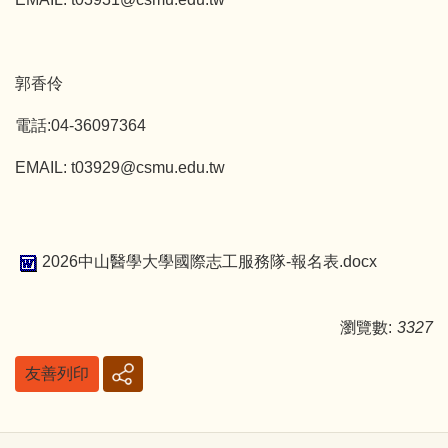
郭香伶
電話:04-36097364
EMAIL: t03929@csmu.edu.tw
2026中山醫學大學國際志工服務隊-報名表.docx
瀏覽數:
3327
友善列印