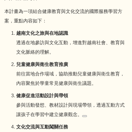
本計畫為一項結合健康教育與文化交流的國際服務學習方
案，重點內容如下：
越南文化之旅與在地認識
透過在地參訪與文化互動，增進對越南社會、教育與
文化脈絡的理解。
兒童健康與衛生教育推廣
前往當地合作場域，協助推動兒童健康與衛生教育，
內容聚焦於學童常見健康與衛生議題。
健康促進活動設計與帶領
參與活動發想、教材設計與現場帶領，透過互動方式
讓孩子在學習中建立健康觀念。
文化交流與互動闖關任務