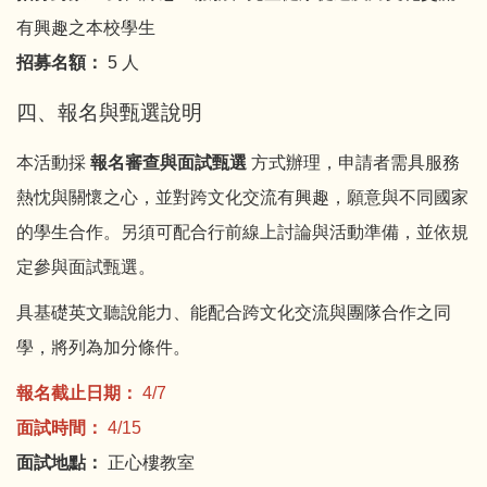
有興趣之本校學生
招募名額：
5 人
四、報名與甄選說明
本活動採
報名審查與面試甄選
方式辦理，申請者需具服務
熱忱與關懷之心，並對跨文化交流有興趣，願意與不同國家
的學生合作。另須可配合行前線上討論與活動準備，並依規
定參與面試甄選。
具基礎英文聽說能力、能配合跨文化交流與團隊合作之同
學，將列為加分條件。
報名截止日期：
4/7
面試時間：
4/15
面試地點：
正心樓教室