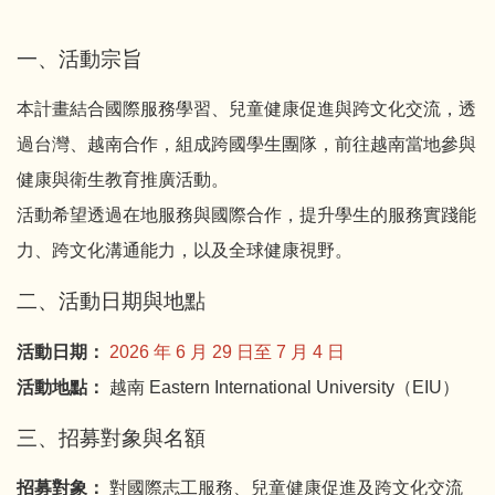
一、活動宗旨
本計畫結合國際服務學習、兒童健康促進與跨文化交流，透
過台灣、越南合作，組成跨國學生團隊，前往越南當地參與
健康與衛生教育推廣活動。
活動希望透過在地服務與國際合作，提升學生的服務實踐能
力、跨文化溝通能力，以及全球健康視野。
二、活動日期與地點
活動日期：
2026 年 6 月 29 日至 7 月 4 日
活動地點：
越南 Eastern International University（EIU）
三、招募對象與名額
招募對象：
對國際志工服務、兒童健康促進及跨文化交流