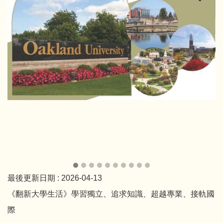
最後更新日期 :
2026-04-13
《翻新大學生活》學習獨立、追求知識、超越專業、接軌國
際