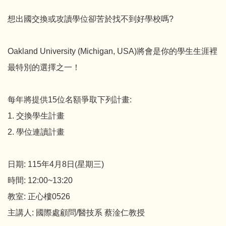
想出國交換或攻讀學位卻苦於找不到好學校嗎?
Oakland University (Michigan, USA)將會是你的學生生涯裡
最特別的選擇之一！
每年將提供15位名額爭取下列計畫:
1. 交換學生計畫
2. 學位連讀計畫
日期: 115年4月8日(星期三)
時間: 12:00~13:20
教室: 正心樓0526
主講人: 國際處顧問/醫技系 蔡淦仁教授