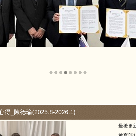
陳德瑜(2025.8-2026.1)
最後更新
教育部1