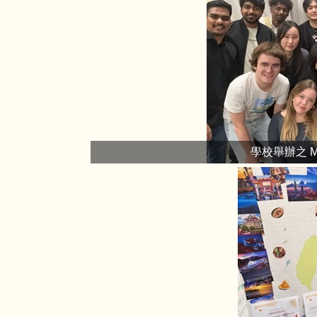
學校舉辦之 Mult