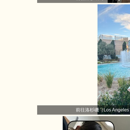
前往洛杉磯（Los Angel