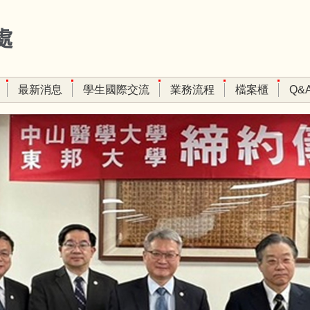
處
最新消息
學生國際交流
業務流程
檔案櫃
Q&