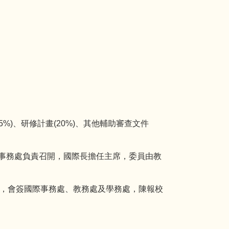
%)、研修計畫(20%)、其他輔助審查文件
際事務處負責召開，國際長擔任主席，委員由教
意，會簽國際事務處、教務處及學務處，陳報校