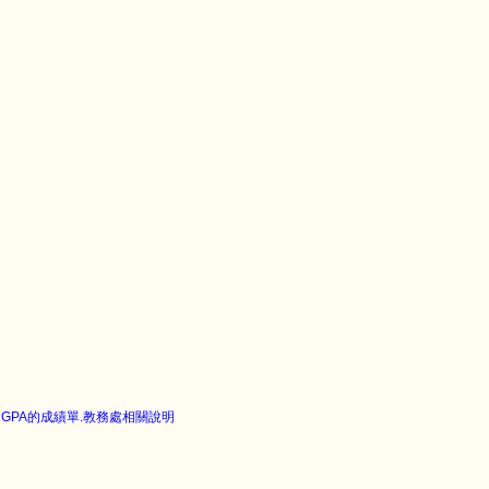
GPA的成績單.教務處相關說明