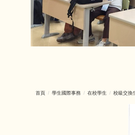
首頁
學生國際事務
在校學生
校級交換