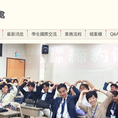
處
最新消息
學生國際交流
業務流程
檔案櫃
Q&