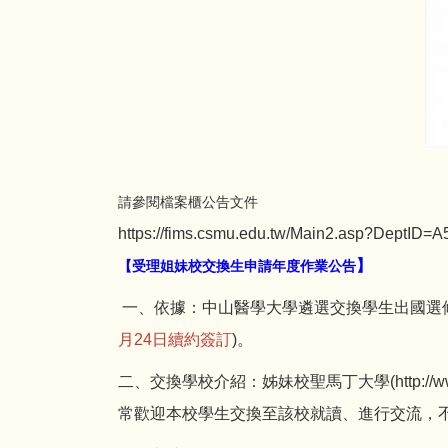
請參閱檔案櫃公告文件
https://fims.csmu.edu.tw/Main2.asp?DeptID=
】
【受理姐妹校交換生申請年度作業公告
一、依據：中山醫學大學遴選交換學生出國選修課
月24日續約簽訂
)。
二、交換學校介紹：姊妹校聖馬丁大學(
http://
常歡迎本校學生交換至該校就讀、進行交流，