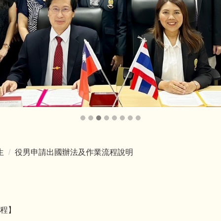
生
役男申請出國辦法及作業流程說明
程】