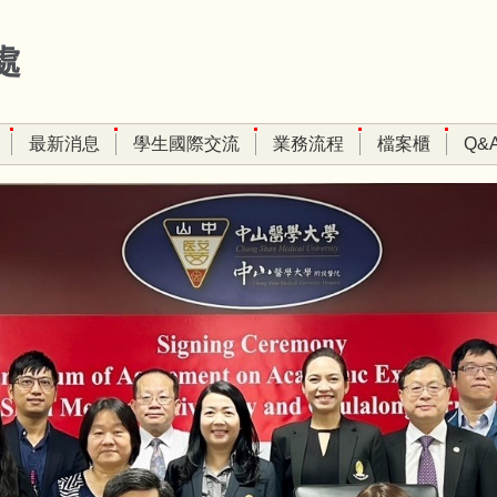
處
最新消息
學生國際交流
業務流程
檔案櫃
Q&