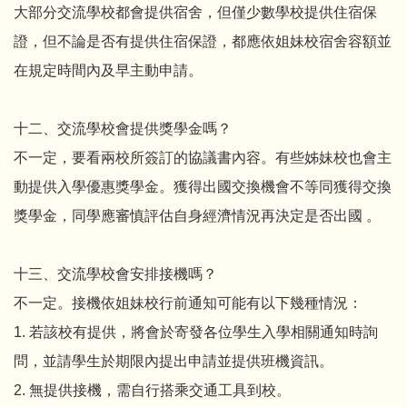
大部分交流學校都會提供宿舍，但僅少數學校提供住宿保
證，但不論是否有提供住宿保證，都應依姐妹校宿舍容額並
在規定時間內及早主動申請。
十二、交流學校會提供獎學金嗎？
不一定，要看兩校所簽訂的協議書內容。有些姊妹校也會主
動提供入學優惠獎學金。獲得出國交換機會不等同獲得交換
獎學金，同學應審慎評估自身經濟情況再決定是否出國 。
十三、交流學校會安排接機嗎？
不一定。接機依姐妹校行前通知可能有以下幾種情況：
1. 若該校有提供，將會於寄發各位學生入學相關通知時詢
問，並請學生於期限內提出申請並提供班機資訊。
2. 無提供接機，需自行搭乘交通工具到校。