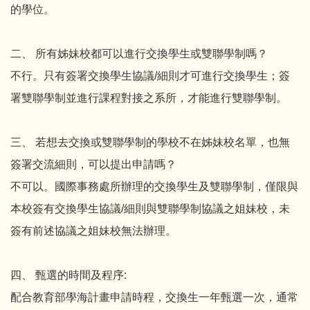
的學位。
二、 所有姊妹校都可以進行交換學生或雙聯學制嗎？
不行。只有簽署交換學生協議/細則才可進行交換學生；簽
署雙聯學制並進行課程對接之系所，才能進行雙聯學制。
三、 若想去交換或雙聯學制的學校不在姊妹校名單，也無
簽署交流細則，可以提出申請嗎？
不可以。國際事務處所辦理的交換學生及雙聯學制，僅限與
本校簽有交換學生協議/細則與雙聯學制協議之姐妹校，未
簽有前述協議之姐妹校無法辦理。
四、 甄選的時間及程序:
配合教育部學海計畫申請時程，交換生一年甄選一次，通常